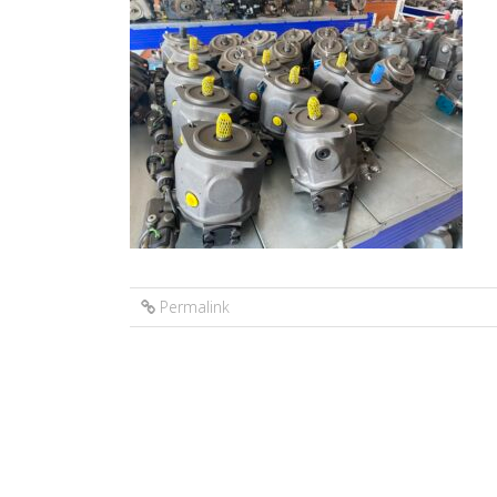
Permalink