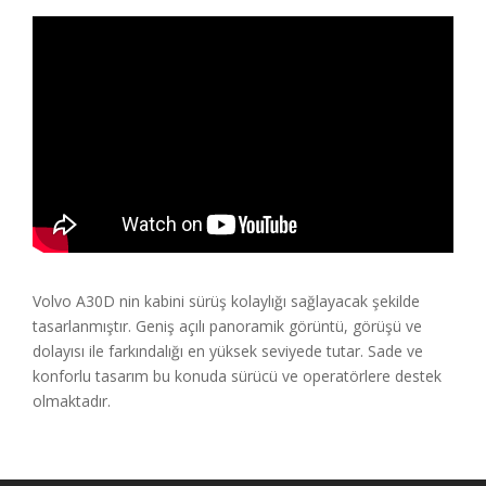
Volvo A30D nin kabini sürüş kolaylığı sağlayacak şekilde
tasarlanmıştır. Geniş açılı panoramik görüntü, görüşü ve
dolayısı ile farkındalığı en yüksek seviyede tutar. Sade ve
konforlu tasarım bu konuda sürücü ve operatörlere destek
olmaktadır.