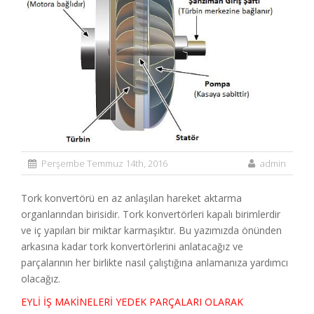
Perşembe Temmuz 14th, 2016
admin
Tork konvertörü en az anlaşılan hareket aktarma
organlarından birisidir. Tork konvertörleri kapalı birimlerdir
ve iç yapıları bir miktar karmaşıktır. Bu yazımızda önünden
arkasına kadar tork konvertörlerini anlatacağız ve
parçalarının her birlikte nasıl çalıştığına anlamanıza yardımcı
olacağız.
EYLİ İŞ MAKİNELERİ YEDEK PARÇALARI OLARAK