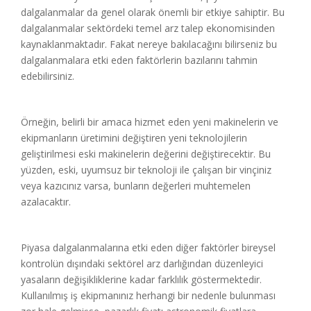
dalgalanmalar da genel olarak önemli bir etkiye sahiptir. Bu
dalgalanmalar sektördeki temel arz talep ekonomisinden
kaynaklanmaktadır. Fakat nereye bakılacağını bilirseniz bu
dalgalanmalara etki eden faktörlerin bazılarını tahmin
edebilirsiniz.
Örneğin, belirli bir amaca hizmet eden yeni makinelerin ve
ekipmanların üretimini değiştiren yeni teknolojilerin
geliştirilmesi eski makinelerin değerini değiştirecektir. Bu
yüzden, eski, uyumsuz bir teknoloji ile çalışan bir vinçiniz
veya kazıcınız varsa, bunların değerleri muhtemelen
azalacaktır.
Piyasa dalgalanmalarına etki eden diğer faktörler bireysel
kontrolün dışındaki sektörel arz darlığından düzenleyici
yasaların değişikliklerine kadar farklılık göstermektedir.
Kullanılmış iş ekipmanınız herhangi bir nedenle bulunması