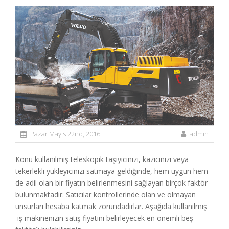
Pazar Mayıs 22nd, 2016
admin
Konu kullanılmış teleskopik taşıyıcınızı, kazıcınızı veya
tekerlekli yükleyicinizi satmaya geldiğinde, hem uygun hem
de adil olan bir fiyatın belirlenmesini sağlayan birçok faktör
bulunmaktadır. Satıcılar kontrollerinde olan ve olmayan
unsurları hesaba katmak zorundadırlar. Aşağıda kullanılmış
iş makinenizin satış fiyatını belirleyecek en önemli beş