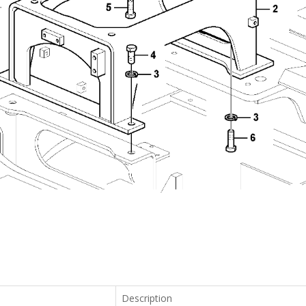
Description