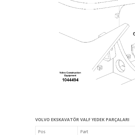
VOLVO EKSKAVATÖR VALF YEDEK PARÇALARI
Pos
Part