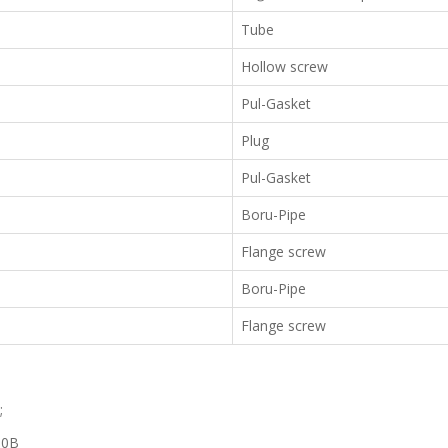
Tube
Hollow screw
Pul-Gasket
Plug
Pul-Gasket
Boru-Pipe
Flange screw
Boru-Pipe
Flange screw
;
60B